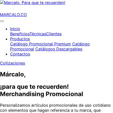
MARCALO.CO
Inicio
Beneficios
Técnicas
Clientes
Productos
Catálogo Promocional Premium
Catálogo
Promocional
Catálogos Descargables
Contactos
Cotizaciones
Márcalo,
¡para que te recuerden!
Merchandising Promocional
Personalizamos artículos promocionales de uso cotidiano
con elementos que hagan referencia a tu marca, que