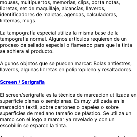
mouses, multipuertos, memorias, clips, porta notas,
libretas, set de maquillaje, alcancías, llaveros,
identificadores de maletas, agendas, calculadoras,
linternas, mugs.
La tampografía especial utiliza la misma base de la
tampografia normal. Algunos artículos requieren de un
proceso de sellado especial o flameado para que la tinta
se adhiera al producto.
Algunos objetos que se pueden marcar: Bolas antiéstres,
llaveros, algunas libretas en polipropileno y resaltadores.
Screen / Serigrafía
El screen/serigrafía es la técnica de marcación utilizada en
superficie planas o semiplanas. Es muy utilizada en la
marcación textil, sobre cartones o papeles o sobre
superficies de mediano tamaño de plástico. Se utiliza un
marco con el logo a marcar ya revelado y con un
escobillin se esparce la tinta.