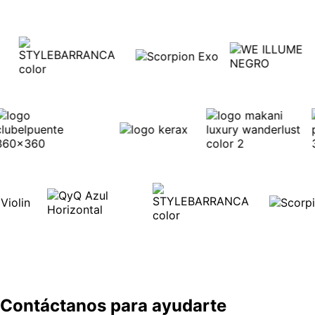
Contáctanos para ayudarte