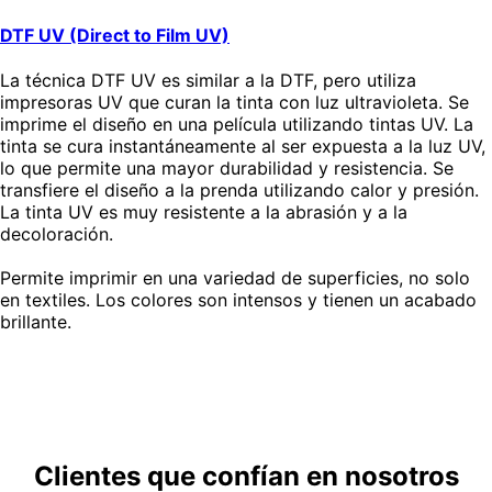
DTF UV (Direct to Film UV)
La técnica DTF UV es similar a la DTF, pero utiliza
impresoras UV que curan la tinta con luz ultravioleta. Se
imprime el diseño en una película utilizando tintas UV. La
tinta se cura instantáneamente al ser expuesta a la luz UV,
lo que permite una mayor durabilidad y resistencia. Se
transfiere el diseño a la prenda utilizando calor y presión.
La tinta UV es muy resistente a la abrasión y a la
decoloración.
Permite imprimir en una variedad de superficies, no solo
en textiles. Los colores son intensos y tienen un acabado
brillante.
Clientes que confían en nosotros