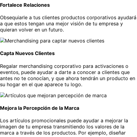
Fortalece Relaciones
Obsequiarle a tus clientes productos corporativos ayudará
a que estos tengan una mejor visión de tu empresa y
quieran volver en un futuro.
Capta Nuevos Clientes
Regalar merchandising corporativo para activaciones o
eventos, puede ayudar a darte a conocer a clientes que
antes no te conocían, y que ahora tendrán un producto en
su hogar en el que aparece tu logo.
Mejora la Percepción de la Marca
Los artículos promocionales puede ayudar a mejorar la
imagen de tu empresa transmitiendo los valores de la
marca a través de los productos. Por ejemplo, diseñar