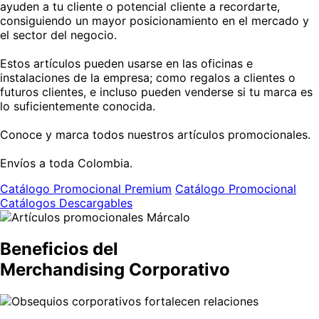
ayuden a tu cliente o potencial cliente a recordarte,
consiguiendo un mayor posicionamiento en el mercado y
el sector del negocio.
Estos artículos pueden usarse en las oficinas e
instalaciones de la empresa; como regalos a clientes o
futuros clientes, e incluso pueden venderse si tu marca es
lo suficientemente conocida.
Conoce y marca todos nuestros artículos promocionales.
Envíos a toda Colombia.
Catálogo Promocional Premium
Catálogo Promocional
Catálogos Descargables
Beneficios del
Merchandising Corporativo