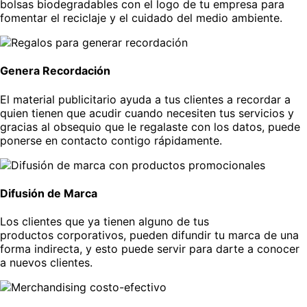
bolsas biodegradables con el logo de tu empresa para
fomentar el reciclaje y el cuidado del medio ambiente.
Genera Recordación
El material publicitario ayuda a tus clientes a recordar a
quien tienen que acudir cuando necesiten tus servicios y
gracias al obsequio que le regalaste con los datos, puede
ponerse en contacto contigo rápidamente.
Difusión de Marca
Los clientes que ya tienen alguno de tus
productos corporativos, pueden difundir tu marca de una
forma indirecta, y esto puede servir para darte a conocer
a nuevos clientes.