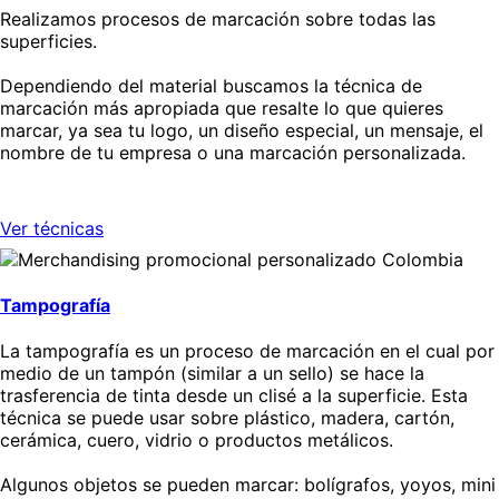
Realizamos procesos de marcación sobre todas las
superficies.
Dependiendo del material buscamos la técnica de
marcación más apropiada que resalte lo que quieres
marcar, ya sea tu logo, un diseño especial, un mensaje, el
nombre de tu empresa o una marcación personalizada.
Ver técnicas
Tampografía
La tampografía es un proceso de marcación en el cual por
medio de un tampón (similar a un sello) se hace la
trasferencia de tinta desde un clisé a la superficie. Esta
técnica se puede usar sobre plástico, madera, cartón,
cerámica, cuero, vidrio o productos metálicos.
Algunos objetos se pueden marcar: bolígrafos, yoyos, mini