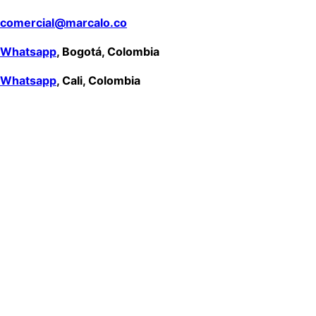
comercial@marcalo.co
Whatsapp
, Bogotá, Colombia
Whatsapp
, Cali, Colombia