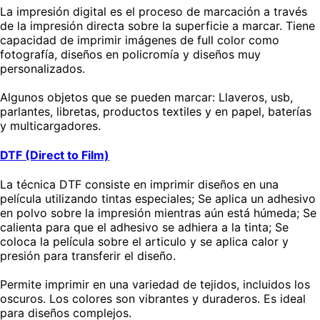
La impresión digital es el proceso de marcación a través
de la impresión directa sobre la superficie a marcar. Tiene
capacidad de imprimir imágenes de full color como
fotografía, diseños en policromía y diseños muy
personalizados.
Algunos objetos que se pueden marcar: Llaveros, usb,
parlantes, libretas, productos textiles y en papel, baterías
y multicargadores.
DTF (Direct to Film)
La técnica DTF consiste en imprimir diseños en una
película utilizando tintas especiales; Se aplica un adhesivo
en polvo sobre la impresión mientras aún está húmeda; Se
calienta para que el adhesivo se adhiera a la tinta; Se
coloca la película sobre el articulo y se aplica calor y
presión para transferir el diseño.
Permite imprimir en una variedad de tejidos, incluidos los
oscuros. Los colores son vibrantes y duraderos. Es ideal
para diseños complejos.