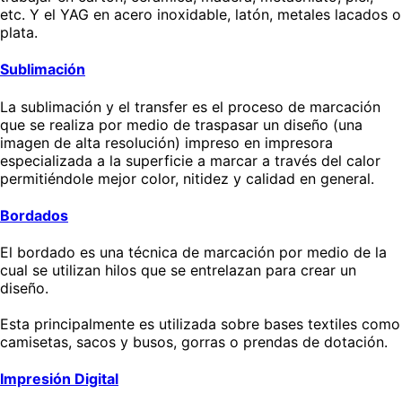
etc. Y el YAG en acero inoxidable, latón, metales lacados o
plata.
Sublimación
La sublimación y el transfer es el proceso de marcación
que se realiza por medio de traspasar un diseño (una
imagen de alta resolución) impreso en impresora
especializada a la superficie a marcar a través del calor
permitiéndole mejor color, nitidez y calidad en general.
Bordados
El bordado es una técnica de marcación por medio de la
cual se utilizan hilos que se entrelazan para crear un
diseño.
Esta principalmente es utilizada sobre bases textiles como
camisetas, sacos y busos, gorras o prendas de dotación.
Impresión Digital