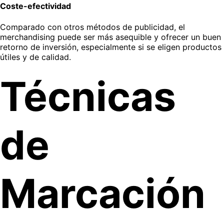
Coste-efectividad
Comparado con otros métodos de publicidad, el
merchandising puede ser más asequible y ofrecer un buen
retorno de inversión, especialmente si se eligen productos
útiles y de calidad.
Técnicas
de
Marcación