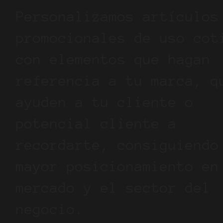
Personalizamos artículos
promocionales de uso cot
con elementos que hagan
referencia a tu marca, q
ayuden a tu cliente o
potencial cliente a
recordarte, consiguiendo
mayor posicionamiento en
mercado y el sector del
negocio.