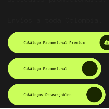
Envíos a toda Colombia.
Catálogo Promocional Premium
Catálogo Promocional
Catálogos Descargables