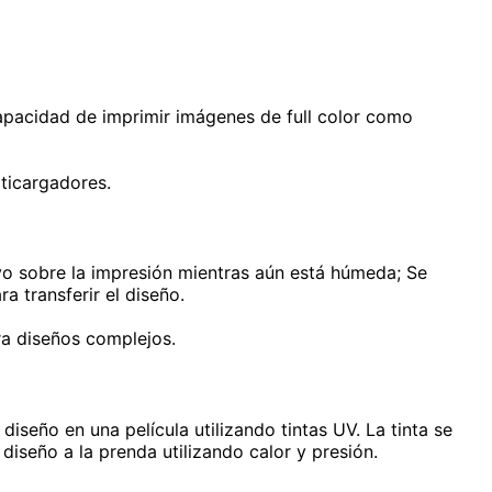
 capacidad de imprimir imágenes de full color como
lticargadores.
lvo sobre la impresión mientras aún está húmeda; Se
ra transferir el diseño.
ara diseños complejos.
diseño en una película utilizando tintas UV. La tinta se
 diseño a la prenda utilizando calor y presión.