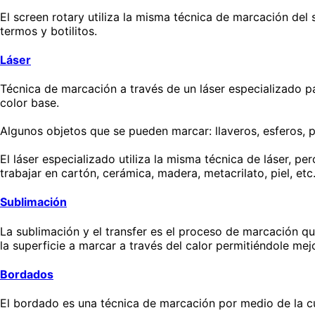
El screen rotary utiliza la misma técnica de marcación del
termos y botilitos.
Láser
Técnica de marcación a través de un láser especializado p
color base.
Algunos objetos que se pueden marcar: llaveros, esferos, 
El láser especializado utiliza la misma técnica de láser, 
trabajar en cartón, cerámica, madera, metacrilato, piel, etc
Sublimación
La sublimación y el transfer es el proceso de marcación q
la superficie a marcar a través del calor permitiéndole mejo
Bordados
El bordado es una técnica de marcación por medio de la cua