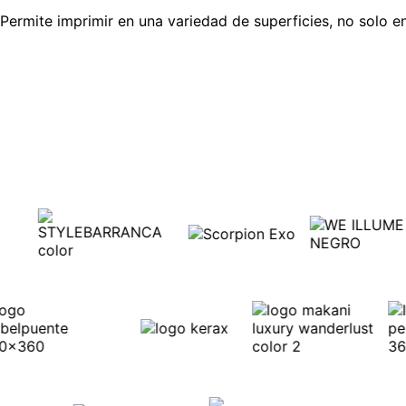
Permite imprimir en una variedad de superficies, no solo en