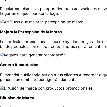
Regalar merchandising corporativo para activaciones o eve
hogar en el que aparece tu logo.
Mejora la Percepción de la Marca
Los artículos promocionales puede ayudar a mejorar la ima
biodegradables con el logo de tu empresa para fomentar el
Genera Recordación
El material publicitario ayuda a tus clientes a recordar a 
ponerse en contacto contigo rápidamente.
Difusión de Marca