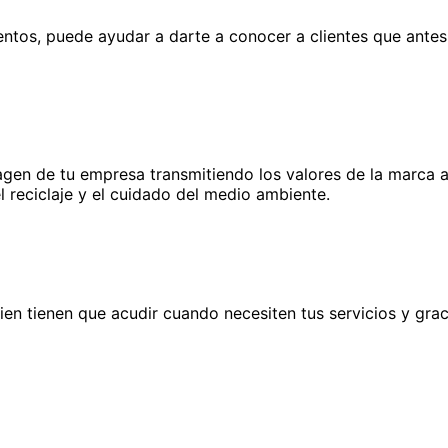
ntos, puede ayudar a darte a conocer a clientes que antes
gen de tu empresa transmitiendo los valores de la marca a 
 reciclaje y el cuidado del medio ambiente.
quien tienen que acudir cuando necesiten tus servicios y gra