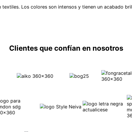
 textiles. Los colores son intensos y tienen un acabado bril
Clientes que confían en nosotros