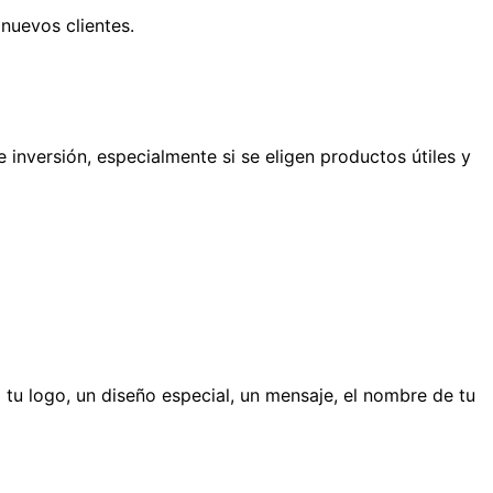
nuevos clientes.
nversión, especialmente si se eligen productos útiles y
n
tu logo, un diseño especial, un mensaje, el nombre de tu