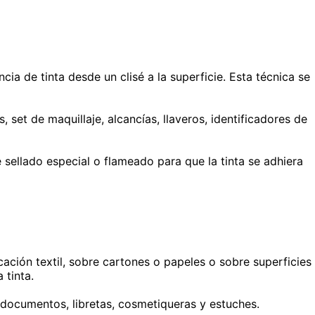
ia de tinta desde un clisé a la superficie. Esta técnica se
 set de maquillaje, alcancías, llaveros, identificadores de
 sellado especial o flameado para que la tinta se adhiera
cación textil, sobre cartones o papeles o sobre superficies
 tinta.
 documentos, libretas, cosmetiqueras y estuches.