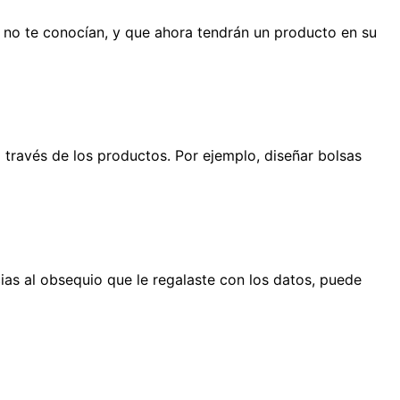
 no te conocían, y que ahora tendrán un producto en su
través de los productos. Por ejemplo, diseñar bolsas
cias al obsequio que le regalaste con los datos, puede