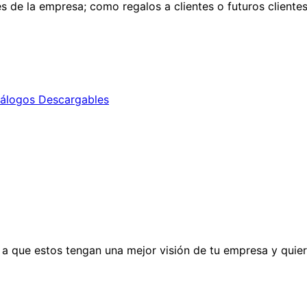
es de la empresa; como regalos a clientes o futuros cliente
álogos Descargables
 a que estos tengan una mejor visión de tu empresa y quier