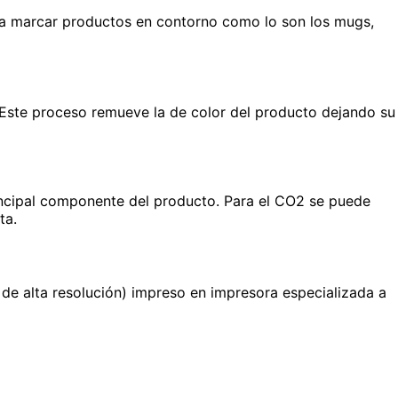
 para marcar productos en contorno como lo son los mugs,
 Este proceso remueve la de color del producto dejando su
principal componente del producto. Para el CO2 se puede
ta.
 de alta resolución) impreso en impresora especializada a