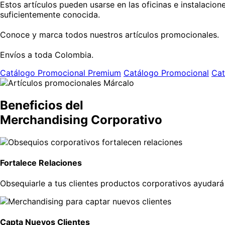
Estos artículos pueden usarse en las oficinas e instalacion
suficientemente conocida.
Conoce y marca todos nuestros artículos promocionales.
Envíos a toda Colombia.
Catálogo Promocional Premium
Catálogo Promocional
Cat
Beneficios del
Merchandising Corporativo
Fortalece Relaciones
Obsequiarle a tus clientes productos corporativos ayudará
Capta Nuevos Clientes