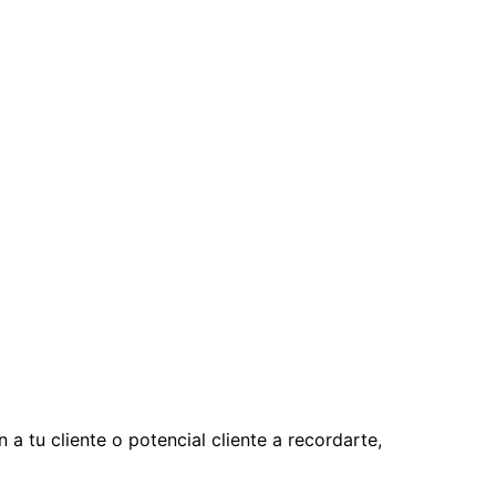
 tu cliente o potencial cliente a recordarte,