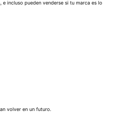
s, e incluso pueden venderse si tu marca es lo
an volver en un futuro.