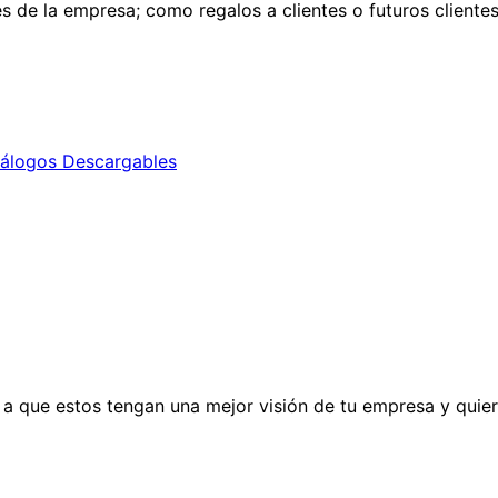
es de la empresa; como regalos a clientes o futuros cliente
álogos Descargables
 a que estos tengan una mejor visión de tu empresa y quier