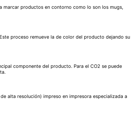
 para marcar productos en contorno como lo son los mugs,
 Este proceso remueve la de color del producto dejando su
principal componente del producto. Para el CO2 se puede
ta.
 de alta resolución) impreso en impresora especializada a