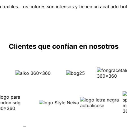
 textiles. Los colores son intensos y tienen un acabado bril
Clientes que confían en nosotros