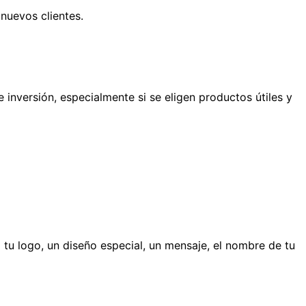
nuevos clientes.
nversión, especialmente si se eligen productos útiles y
n
tu logo, un diseño especial, un mensaje, el nombre de tu