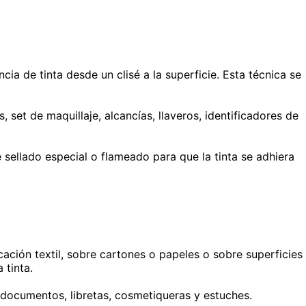
ia de tinta desde un clisé a la superficie. Esta técnica se
 set de maquillaje, alcancías, llaveros, identificadores de
 sellado especial o flameado para que la tinta se adhiera
cación textil, sobre cartones o papeles o sobre superficies
 tinta.
 documentos, libretas, cosmetiqueras y estuches.